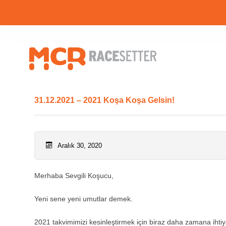
31.12.2021 – 2021 Koşa Koşa Gelsin!
Aralık 30, 2020
Merhaba Sevgili Koşucu,
Yeni sene yeni umutlar demek.
2021 takvimimizi kesinleştirmek için biraz daha zamana ihti