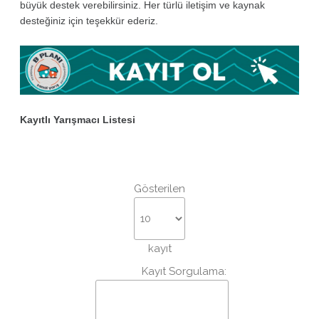
büyük destek verebilirsiniz. Her türlü iletişim ve kaynak
desteğiniz için teşekkür ederiz.
Kayıtlı Yarışmacı Listesi