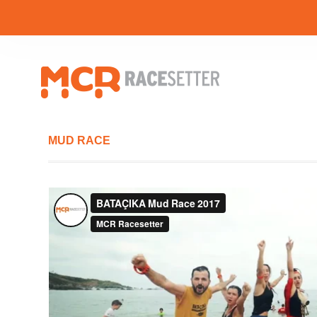
MUD RACE