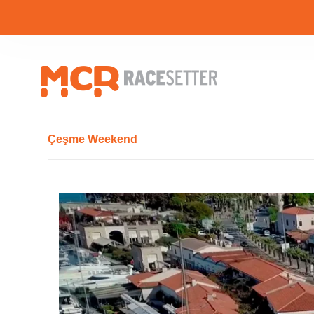
Çeşme Weekend