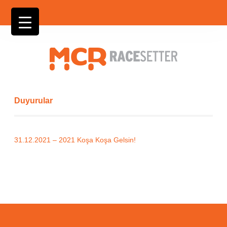
Duyurular
31.12.2021 – 2021 Koşa Koşa Gelsin!